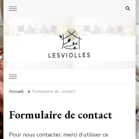
Lesviolles.net
Accueil
Formulaire de contact
Formulaire de contact
Pour nous contacter, merci d’utiliser ce