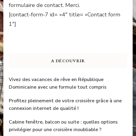
formulaire de contact. Merci.
[contact-form-7 id= »4″ title= »Contact form
1″]
A DÉCOUVRIR
Vivez des vacances de rêve en République
Dominicaine avec une formule tout compris
Profitez pleinement de votre croisière grâce à une
connexion internet de qualité !
Cabine fenêtre, balcon ou suite : quelles options
privilégier pour une croisière inoubliable ?