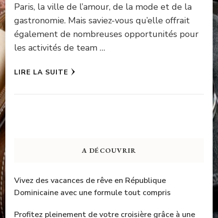
Paris, la ville de l’amour, de la mode et de la
gastronomie. Mais saviez-vous qu’elle offrait
également de nombreuses opportunités pour
les activités de team …
LIRE LA SUITE
A DÉCOUVRIR
Vivez des vacances de rêve en République
Dominicaine avec une formule tout compris
Profitez pleinement de votre croisière grâce à une