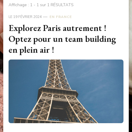
Affichage : 1 - 1 sur 1 RÉSULTATS
LE
19 FÉVRIER 2024
EN FRANCE
Explorez Paris autrement !
Optez pour un team building
en plein air !