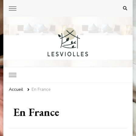
Lesviolles.net
Accueil
En France
En France